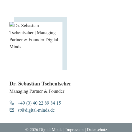
Dr. Sebastian Tschentscher
Managing Partner & Founder
+49 (0) 40 22 89 84 15
st@digital-minds.de
© 2026 Digital Minds |
Impressum
|
Datenschutz