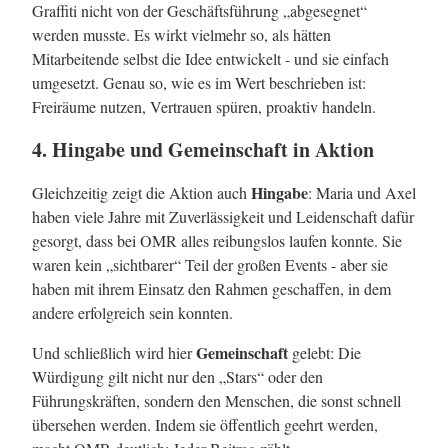
Graffiti nicht von der Geschäftsführung „abgesegnet“
werden musste. Es wirkt vielmehr so, als hätten
Mitarbeitende selbst die Idee entwickelt - und sie einfach
umgesetzt. Genau so, wie es im Wert beschrieben ist:
Freiräume nutzen, Vertrauen spüren, proaktiv handeln.
4. Hingabe und Gemeinschaft in Aktion
Hingabe
Gleichzeitig zeigt die Aktion auch
: Maria und Axel
haben viele Jahre mit Zuverlässigkeit und Leidenschaft dafür
gesorgt, dass bei OMR alles reibungslos laufen konnte. Sie
waren kein „sichtbarer“ Teil der großen Events - aber sie
haben mit ihrem Einsatz den Rahmen geschaffen, in dem
andere erfolgreich sein konnten.
Gemeinschaft
Und schließlich wird hier
gelebt: Die
Würdigung gilt nicht nur den „Stars“ oder den
Führungskräften, sondern den Menschen, die sonst schnell
übersehen werden. Indem sie öffentlich geehrt werden,