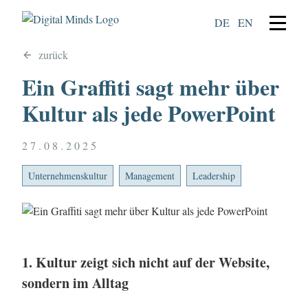
DE
EN
zurück
Ein Graffiti sagt mehr über
Kultur als jede PowerPoint
27.08.2025
Unternehmenskultur
Management
Leadership
1. Kultur zeigt sich nicht auf der Website,
sondern im Alltag