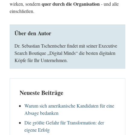
quer durch die Organisation
wirken, sondern
- und alle
einschließen.
Über den Autor
Dr. Sebastian Tschentscher findet mit seiner Executive
Search Boutique „Digital Minds“ die besten digitalen
Köpfe für Ihr Unternehmen.
Neueste Beiträge
Warum sich amerikanische Kandidaten für eine
Absage bedanken
Die größte Gefahr für Transformation: der
eigene Erfolg