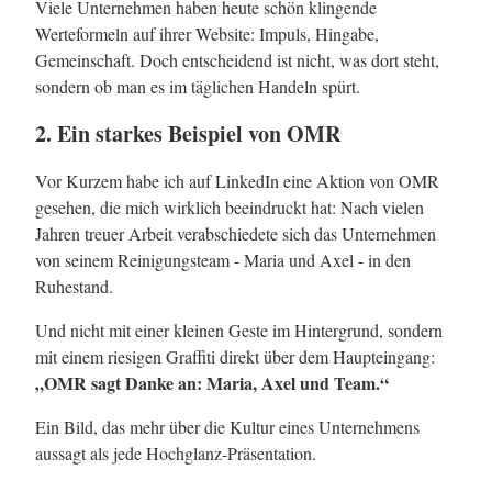
Viele Unternehmen haben heute schön klingende
Werteformeln auf ihrer Website: Impuls, Hingabe,
Gemeinschaft. Doch entscheidend ist nicht, was dort steht,
sondern ob man es im täglichen Handeln spürt.
2. Ein starkes Beispiel von OMR
Vor Kurzem habe ich auf LinkedIn eine Aktion von OMR
gesehen, die mich wirklich beeindruckt hat: Nach vielen
Jahren treuer Arbeit verabschiedete sich das Unternehmen
von seinem Reinigungsteam - Maria und Axel - in den
Ruhestand.
Und nicht mit einer kleinen Geste im Hintergrund, sondern
mit einem riesigen Graffiti direkt über dem Haupteingang:
„OMR sagt Danke an: Maria, Axel und Team.“
Ein Bild, das mehr über die Kultur eines Unternehmens
aussagt als jede Hochglanz-Präsentation.