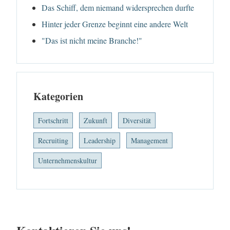
Das Schiff, dem niemand widersprechen durfte
Hinter jeder Grenze beginnt eine andere Welt
"Das ist nicht meine Branche!"
Kategorien
Fortschritt
Zukunft
Diversität
Recruiting
Leadership
Management
Unternehmenskultur