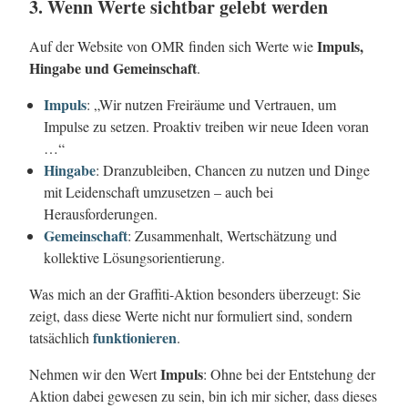
3. Wenn Werte sichtbar gelebt werden
Impuls,
Auf der Website von OMR finden sich Werte wie
Hingabe und Gemeinschaft
.
Impuls
: „Wir nutzen Freiräume und Vertrauen, um
Impulse zu setzen. Proaktiv treiben wir neue Ideen voran
…“
Hingabe
: Dranzubleiben, Chancen zu nutzen und Dinge
mit Leidenschaft umzusetzen – auch bei
Herausforderungen.
Gemeinschaft
: Zusammenhalt, Wertschätzung und
kollektive Lösungsorientierung.
Was mich an der Graffiti-Aktion besonders überzeugt: Sie
zeigt, dass diese Werte nicht nur formuliert sind, sondern
funktionieren
tatsächlich
.
Impuls
Nehmen wir den Wert
: Ohne bei der Entstehung der
Aktion dabei gewesen zu sein, bin ich mir sicher, dass dieses