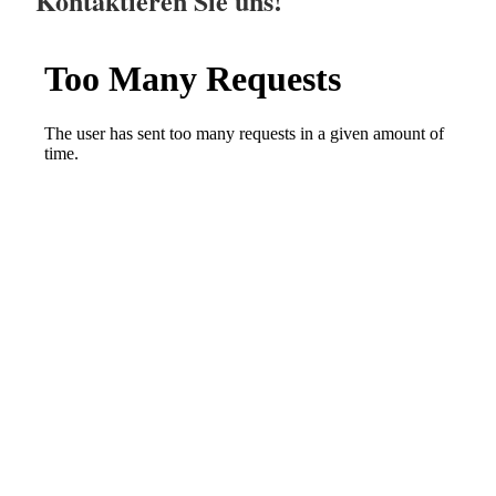
Kontaktieren Sie uns!