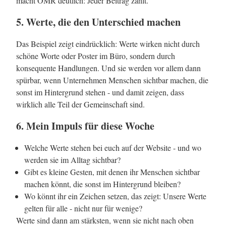
macht OMR deutlich: Jeder Beitrag zählt.
5. Werte, die den Unterschied machen
Das Beispiel zeigt eindrücklich: Werte wirken nicht durch
schöne Worte oder Poster im Büro, sondern durch
konsequente Handlungen. Und sie werden vor allem dann
spürbar, wenn Unternehmen Menschen sichtbar machen, die
sonst im Hintergrund stehen - und damit zeigen, dass
wirklich alle Teil der Gemeinschaft sind.
6. Mein Impuls für diese Woche
Welche Werte stehen bei euch auf der Website - und wo
werden sie im Alltag sichtbar?
Gibt es kleine Gesten, mit denen ihr Menschen sichtbar
machen könnt, die sonst im Hintergrund bleiben?
Wo könnt ihr ein Zeichen setzen, das zeigt: Unsere Werte
gelten für alle - nicht nur für wenige?
Werte sind dann am stärksten, wenn sie nicht nach oben