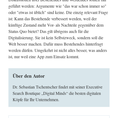
geführt werden: Argumente wie "das war schon immer so"
oder "etwas ist üblich" sind keine. Die einzig relevant Frage
ist: Kann das Bestehende verbessert werden, weil der
künftige Zustand mehr Vor- als Nachteile gegenüber dem
Status Quo bietet? Das gilt übrigens auch für die
Digitalisierung. Sie ist kein Selbstzweck, sondern soll die
Welt besser machen. Dafür muss Bestehendes hinterfragt
werden dürfen. Umgekehrt ist nicht alles besser, was anders
ist, nur weil eine App zum Einsatz kommt.
Über den Autor
Dr. Sebastian Tschentscher findet mit seiner Executive
Search Boutique „Digital Minds“ die besten digitalen
Köpfe für Ihr Unternehmen.