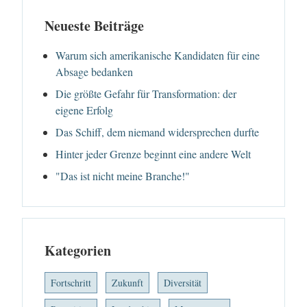
Neueste Beiträge
Warum sich amerikanische Kandidaten für eine
Absage bedanken
Die größte Gefahr für Transformation: der
eigene Erfolg
Das Schiff, dem niemand widersprechen durfte
Hinter jeder Grenze beginnt eine andere Welt
"Das ist nicht meine Branche!"
Kategorien
Fortschritt
Zukunft
Diversität