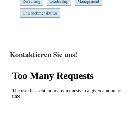
Recruiting
Leadership
Management
Unternehmenskultur
Kontaktieren Sie uns!