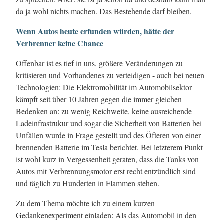
da ja wohl nichts machen. Das Bestehende darf bleiben.
Wenn Autos heute erfunden würden, hätte der
Verbrenner keine Chance
Offenbar ist es tief in uns, größere Veränderungen zu
kritisieren und Vorhandenes zu verteidigen - auch bei neuen
Technologien: Die Elektromobilität im Automobilsektor
kämpft seit über 10 Jahren gegen die immer gleichen
Bedenken an: zu wenig Reichweite, keine ausreichende
Ladeinfrastrukur und sogar die Sicherheit von Batterien bei
Unfällen wurde in Frage gestellt und des Öfteren von einer
brennenden Batterie im Tesla berichtet. Bei letzterem Punkt
ist wohl kurz in Vergessenheit geraten, dass die Tanks von
Autos mit Verbrennungsmotor erst recht entzündlich sind
und täglich zu Hunderten in Flammen stehen.
Zu dem Thema möchte ich zu einem kurzen
Gedankenexperiment einladen: Als das Automobil in den