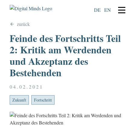
DE
EN
zurück
Feinde des Fortschritts Teil
2: Kritik am Werdenden
und Akzeptanz des
Bestehenden
04.02.2021
Zukunft
Fortschritt