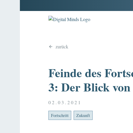
zurück
Feinde des Fortsc
3: Der Blick von
02.03.2021
Fortschritt
Zukunft