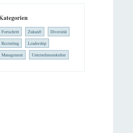
Kategorien
Fortschritt
Zukunft
Diversität
Recruiting
Leadership
Management
Unternehmenskultur