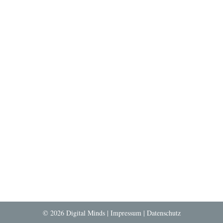
© 2026 Digital Minds |
Impressum
|
Datenschutz