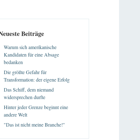
Neueste Beiträge
Warum sich amerikanische
Kandidaten für eine Absage
bedanken
Die größte Gefahr für
Transformation: der eigene Erfolg
Das Schiff, dem niemand
widersprechen durfte
Hinter jeder Grenze beginnt eine
andere Welt
"Das ist nicht meine Branche!"