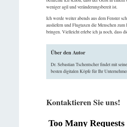
weniger agil und veränderungsbereit ist.
Ich werde weiter abends aus dem Fenster sc
ausliefern und Flugtaxen die Menschen zum F
bringen. Vielleicht erlebe ich ja noch, dass
Über den Autor
Dr. Sebastian Tschentscher findet mit sei
besten digitalen Köpfe für Ihr Unternehme
Kontaktieren Sie uns!