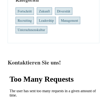
Fortschritt
Zukunft
Diversität
Recruiting
Leadership
Management
Unternehmenskultur
Kontaktieren Sie uns!