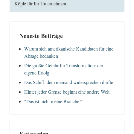
Köpfe für Ihr Unternehmen.
Neueste Beiträge
Warum sich amerikanische Kandidaten für eine
Absage bedanken
Die größte Gefahr für Transformation: der
eigene Erfolg
Das Schiff, dem niemand widersprechen durfte
Hinter jeder Grenze beginnt eine andere Welt
"Das ist nicht meine Branche!"
Kategorien