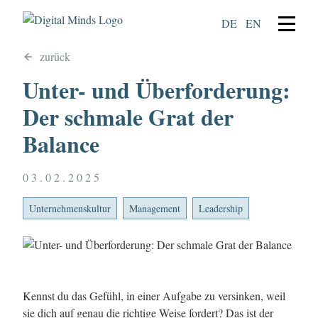
DE
EN
zurück
Unter- und Überforderung:
Der schmale Grat der
Balance
03.02.2025
Unternehmenskultur
Management
Leadership
Kennst du das Gefühl, in einer Aufgabe zu versinken, weil
sie dich auf genau die richtige Weise fordert? Das ist der