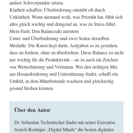
andere Schwerpunkte setzen.
Klarheit schaffen: Überforderung entsteht oft durch
Unklarheit. Wenn niemand weiß, was Priorität hat, fühlt sich
alles gleich wichtig und dringend an, was zu Stress führt.
Mein Fazit: Den Balanceakt meistern
Unter- und Überforderung sind zwei Seiten derselben
Medaille. Die Kunst liegt darin, Aufgaben so zu gestalten,
dass sie fordern, ohne zu überfordern. Diese Balance ist nicht
nur wichtig für die Produktivität – sie ist auch ein Zeichen
von Wertschätzung und Vertrauen. Wer den richtigen Mix
aus Herausforderung und Unterstützung findet, schafft ein
Umfeld, in dem Mitarbeitende wachsen und gleichzeitig
gesund bleiben können.
Über den Autor
Dr. Sebastian Tschentscher findet mit seiner Executive
Search Boutique „Digital Minds“ die besten digitalen