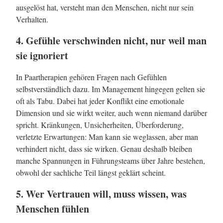
ausgelöst hat, versteht man den Menschen, nicht nur sein
Verhalten.
4. Gefühle verschwinden nicht, nur weil man
sie ignoriert
In Paartherapien gehören Fragen nach Gefühlen
selbstverständlich dazu. Im Management hingegen gelten sie
oft als Tabu. Dabei hat jeder Konflikt eine emotionale
Dimension und sie wirkt weiter, auch wenn niemand darüber
spricht. Kränkungen, Unsicherheiten, Überforderung,
verletzte Erwartungen: Man kann sie weglassen, aber man
verhindert nicht, dass sie wirken. Genau deshalb bleiben
manche Spannungen in Führungsteams über Jahre bestehen,
obwohl der sachliche Teil längst geklärt scheint.
5. Wer Vertrauen will, muss wissen, was
Menschen fühlen