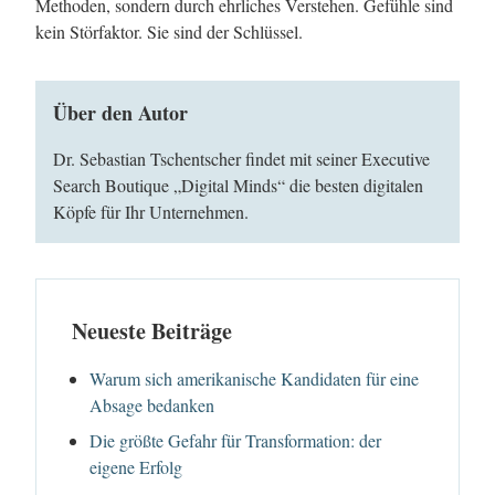
Methoden, sondern durch ehrliches Verstehen. Gefühle sind
kein Störfaktor. Sie sind der Schlüssel.
Über den Autor
Dr. Sebastian Tschentscher findet mit seiner Executive
Search Boutique „Digital Minds“ die besten digitalen
Köpfe für Ihr Unternehmen.
Neueste Beiträge
Warum sich amerikanische Kandidaten für eine
Absage bedanken
Die größte Gefahr für Transformation: der
eigene Erfolg