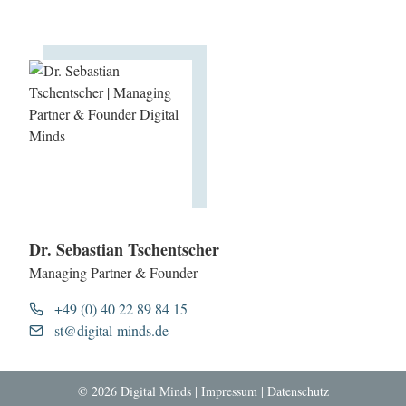
Dr. Sebastian Tschentscher
Managing Partner & Founder
+49 (0) 40 22 89 84 15
st@digital-minds.de
© 2026 Digital Minds |
Impressum
|
Datenschutz