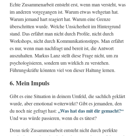
Echte Zusammenarbeit entsteht erst, wenn man versteht, was
im anderen vorgegangen ist. Warum etwas wehgetan hat.
Warum jemand hart reagiert hat. Warum eine Grenze
überschritten wurde. Welche Unsicherheit im Hintergrund
stand. Das erfährt man nicht durch Profile, nicht durch
Workshops, nicht durch Kommunikationstipps. Man erfährt
es nur, wenn man nachfragt und bereit ist, die Antwort
auszuhalten. Markus Lanz stellt diese Frage nicht, um zu
psychologisieren, sondern um wirklich zu verstehen.
Führungskräfte könnten viel von dieser Haltung lernen.
6. Mein Impuls
Gibt es eine Situation in deinem Umfeld, die sachlich geklärt
wurde, aber emotional weiterwirkt? Gibt es jemanden, den
„Was hat das mit dir gemacht?“
du noch nie gefragt hast:
Und was würde passieren, wenn du es tätest?
Denn tiefe Zusammenarbeit entsteht nicht durch perfekte