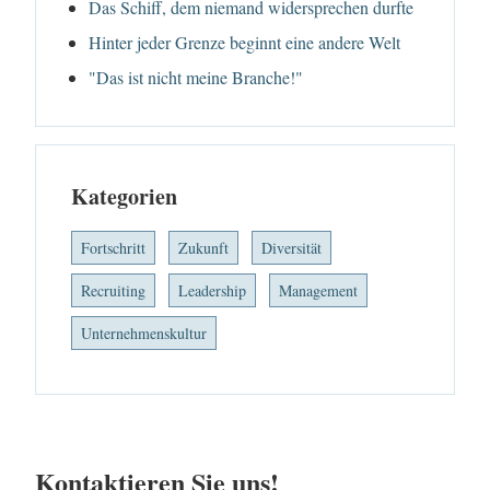
Das Schiff, dem niemand widersprechen durfte
Hinter jeder Grenze beginnt eine andere Welt
"Das ist nicht meine Branche!"
Kategorien
Fortschritt
Zukunft
Diversität
Recruiting
Leadership
Management
Unternehmenskultur
Kontaktieren Sie uns!