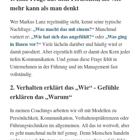
mehr kann als man denkt
Wer Markus Lanz regelmäßig sieht, kennt seine typische
„Was macht das mit einem?“
Nachfrage:
Manchmal
„Wie hat sich das angefühlt?“
„Was ging
variiert er:
oder
in Ihnen vor?“
Viele lächeln darüber und häufig wird er
damit parodiert. Aber eigentlich trifft er damit den Kern jeder
tiefen Kommunikation. Und genau diese Frage fehlt in
Unternehmen in der Führung und im Management fast
vollständig.
2. Verhalten erklärt das „Wie“ - Gefühle
erklären das „Warum“
In meinen Coachings arbeiten wir oft mit Modellen zu
Persönlichkeit, Kommunikation, Verhaltenspräferenzen oder
Führungstechniken im allgemeinen. All das ist wertvoll, aber
es geht manchmal nicht tief genug. Denn Menschen handeln