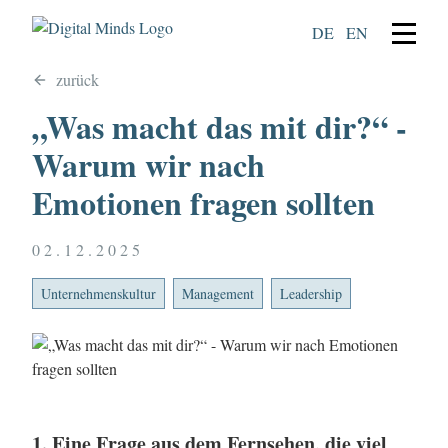
DE
EN
zurück
„Was macht das mit dir?“ -
Warum wir nach
Emotionen fragen sollten
02.12.2025
Unternehmenskultur
Management
Leadership
1. Eine Frage aus dem Fernsehen, die viel