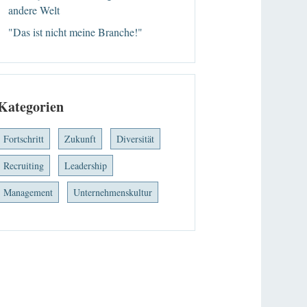
andere Welt
"Das ist nicht meine Branche!"
Kategorien
Fortschritt
Zukunft
Diversität
Recruiting
Leadership
Management
Unternehmenskultur