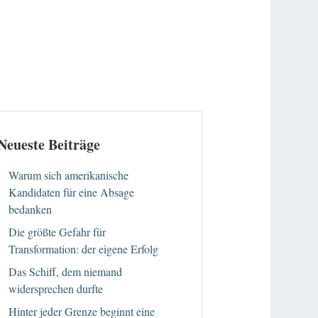
Neueste Beiträge
Warum sich amerikanische
Kandidaten für eine Absage
bedanken
Die größte Gefahr für
Transformation: der eigene Erfolg
Das Schiff, dem niemand
widersprechen durfte
Hinter jeder Grenze beginnt eine