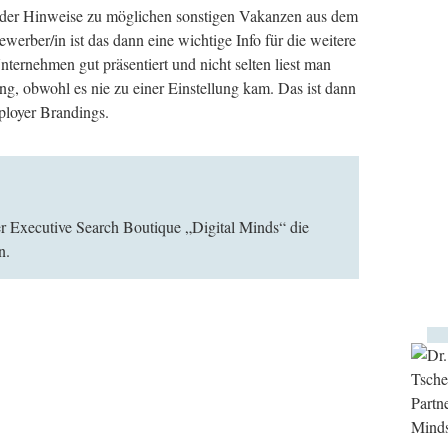
oder Hinweise zu möglichen sonstigen Vakanzen aus dem
erber/in ist das dann eine wichtige Info für die weitere
nternehmen gut präsentiert und nicht selten liest man
ng, obwohl es nie zu einer Einstellung kam. Das ist dann
loyer Brandings.
ner Executive Search Boutique „Digital Minds“ die
n.