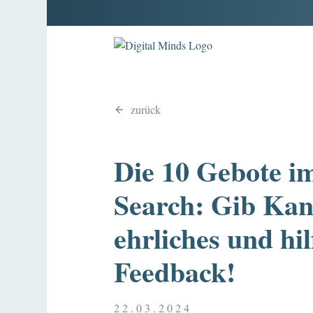
zurück
Die 10 Gebote i
Search: Gib Kan
ehrliches und hil
Feedback!
22.03.2024