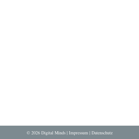
© 2026 Digital Minds |
Impressum
|
Datenschutz