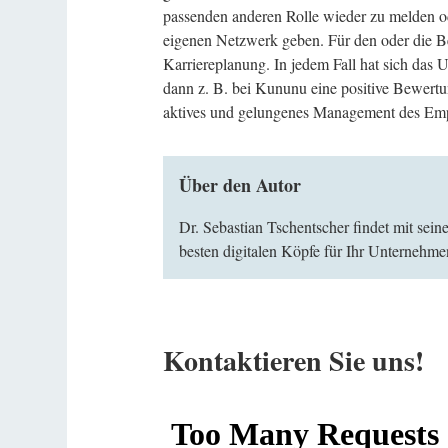
passenden anderen Rolle wieder zu melden 
eigenen Netzwerk geben. Für den oder die Bew
Karriereplanung. In jedem Fall hat sich das U
dann z. B. bei Kununu eine positive Bewertu
aktives und gelungenes Management des Emp
Über den Autor
Dr. Sebastian Tschentscher findet mit sei
besten digitalen Köpfe für Ihr Unternehme
Kontaktieren Sie uns!