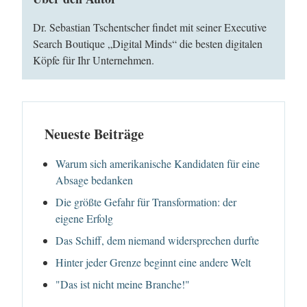
Dr. Sebastian Tschentscher findet mit seiner Executive
Search Boutique „Digital Minds“ die besten digitalen
Köpfe für Ihr Unternehmen.
Neueste Beiträge
Warum sich amerikanische Kandidaten für eine
Absage bedanken
Die größte Gefahr für Transformation: der
eigene Erfolg
Das Schiff, dem niemand widersprechen durfte
Hinter jeder Grenze beginnt eine andere Welt
"Das ist nicht meine Branche!"