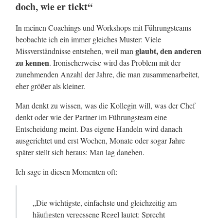
doch, wie er tickt“
In meinen Coachings und Workshops mit Führungsteams
beobachte ich ein immer gleiches Muster: Viele
glaubt, den anderen
Missverständnisse entstehen, weil man
zu kennen
. Ironischerweise wird das Problem mit der
zunehmenden Anzahl der Jahre, die man zusammenarbeitet,
eher größer als kleiner.
Man denkt zu wissen, was die Kollegin will, was der Chef
denkt oder wie der Partner im Führungsteam eine
Entscheidung meint. Das eigene Handeln wird danach
ausgerichtet und erst Wochen, Monate oder sogar Jahre
später stellt sich heraus: Man lag daneben.
Ich sage in diesen Momenten oft:
„Die wichtigste, einfachste und gleichzeitig am
häufigsten vergessene Regel lautet: Sprecht