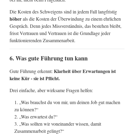
Die Kosten des Schweigens sind in jedem Fall langfristig
höher
als die Kosten der Überwindung zu einem ehrlichen
Gespräch. Denn jedes Missverständnis, das bestehen bleibt,
frisst Vertrauen und Vertrauen ist die Grundlage jeder
funktionierenden Zusammenarbeit.
6. Was gute Führung tun kann
Klarheit über Erwartungen ist
Gute Führung erkennt:
keine Kür - sie ist Pflicht.
Drei einfache, aber wirksame Fragen helfen:
„Was brauchst du von mir, um deinen Job gut machen
zu können?“
„Was erwartest du?“
„Was sollten wir voneinander wissen, damit
Zusammenarbeit gelingt?“