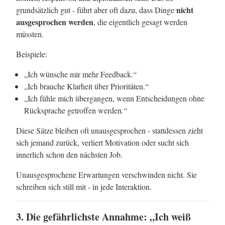
nicht
grundsätzlich gut - führt aber oft dazu, dass Dinge
ausgesprochen werden
, die eigentlich gesagt werden
müssten.
Beispiele:
„Ich wünsche mir mehr Feedback.“
„Ich brauche Klarheit über Prioritäten.“
„Ich fühle mich übergangen, wenn Entscheidungen ohne
Rücksprache getroffen werden.“
Diese Sätze bleiben oft unausgesprochen - stattdessen zieht
sich jemand zurück, verliert Motivation oder sucht sich
innerlich schon den nächsten Job.
Unausgesprochene Erwartungen verschwinden nicht. Sie
schreiben sich still mit - in jede Interaktion.
3. Die gefährlichste Annahme: „Ich weiß