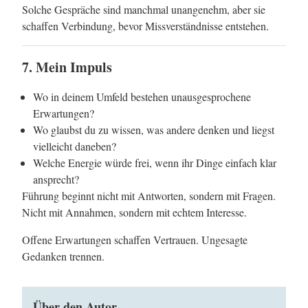
Solche Gespräche sind manchmal unangenehm, aber sie
schaffen Verbindung, bevor Missverständnisse entstehen.
7. Mein Impuls
Wo in deinem Umfeld bestehen unausgesprochene
Erwartungen?
Wo glaubst du zu wissen, was andere denken und liegst
vielleicht daneben?
Welche Energie würde frei, wenn ihr Dinge einfach klar
ansprecht?
Führung beginnt nicht mit Antworten, sondern mit Fragen.
Nicht mit Annahmen, sondern mit echtem Interesse.
Offene Erwartungen schaffen Vertrauen. Ungesagte
Gedanken trennen.
Über den Autor