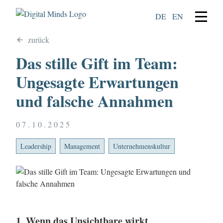
DE
EN
zurück
Das stille Gift im Team:
Ungesagte Erwartungen
und falsche Annahmen
07.10.2025
Leadership
Management
Unternehmenskultur
1. Wenn das Unsichtbare wirkt