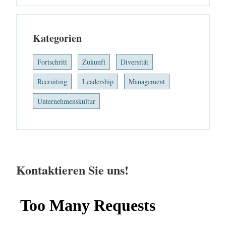
Kategorien
Fortschritt
Zukunft
Diversität
Recruiting
Leadership
Management
Unternehmenskultur
Kontaktieren Sie uns!