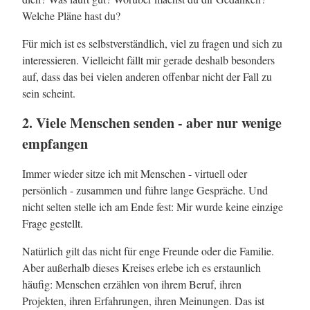
Welche Pläne hast du?
Für mich ist es selbstverständlich, viel zu fragen und sich zu
interessieren. Vielleicht fällt mir gerade deshalb besonders
auf, dass das bei vielen anderen offenbar nicht der Fall zu
sein scheint.
2. Viele Menschen senden - aber nur wenige
empfangen
Immer wieder sitze ich mit Menschen - virtuell oder
persönlich - zusammen und führe lange Gespräche. Und
nicht selten stelle ich am Ende fest: Mir wurde keine einzige
Frage gestellt.
Natürlich gilt das nicht für enge Freunde oder die Familie.
Aber außerhalb dieses Kreises erlebe ich es erstaunlich
häufig: Menschen erzählen von ihrem Beruf, ihren
Projekten, ihren Erfahrungen, ihren Meinungen. Das ist