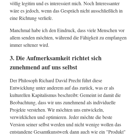
völlig legitim und es interessiert mich. Noch Interessanter
wäre es jedoch, wenn das Gespräch nicht ausschließlich in
eine Richtung verliefe.
Manchmal habe ich den Eindruck, dass viele Menschen vor
allem senden möchten, während die Fähigkeit zu empfangen
immer seltener wird.
3. Die Aufmerksamkeit richtet sich
zunehmend auf uns selbst
Der Philosoph Richard David Precht führt diese
Entwicklung unter anderem auf das zurück, was er als
kulturellen Kapitalismus beschreibt: Gemeint ist damit die
Beobachtung, dass wir uns zunehmend als individuelle
Projekte verstehen. Wir möchten uns entwickeln,
verwirklichen und optimieren. Jeder möchte die beste
Version seiner selbst werden und nicht wenige wollen das
entstandene Gesamtkunstwerk dann auch wie ein "Produkt"