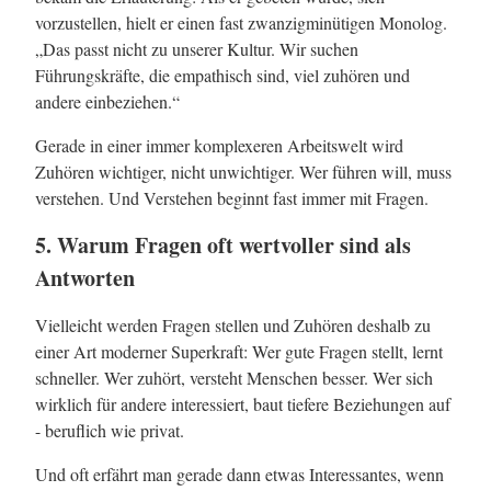
vorzustellen, hielt er einen fast zwanzigminütigen Monolog.
„Das passt nicht zu unserer Kultur. Wir suchen
Führungskräfte, die empathisch sind, viel zuhören und
andere einbeziehen.“
Gerade in einer immer komplexeren Arbeitswelt wird
Zuhören wichtiger, nicht unwichtiger. Wer führen will, muss
verstehen. Und Verstehen beginnt fast immer mit Fragen.
5. Warum Fragen oft wertvoller sind als
Antworten
Vielleicht werden Fragen stellen und Zuhören deshalb zu
einer Art moderner Superkraft: Wer gute Fragen stellt, lernt
schneller. Wer zuhört, versteht Menschen besser. Wer sich
wirklich für andere interessiert, baut tiefere Beziehungen auf
- beruflich wie privat.
Und oft erfährt man gerade dann etwas Interessantes, wenn