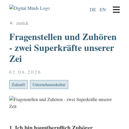
DE
EN
zurück
Fragenstellen und Zuhören
- zwei Superkräfte unserer
Zei
02.06.2026
Zukunft
Unternehmenskultur
1. Ich bin hauptberuflich Zuhörer