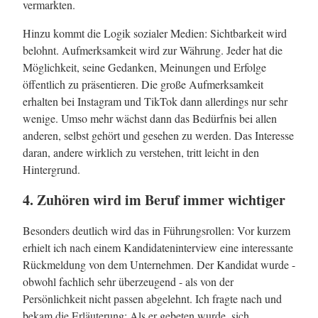
vermarkten.
Hinzu kommt die Logik sozialer Medien: Sichtbarkeit wird
belohnt. Aufmerksamkeit wird zur Währung. Jeder hat die
Möglichkeit, seine Gedanken, Meinungen und Erfolge
öffentlich zu präsentieren. Die große Aufmerksamkeit
erhalten bei Instagram und TikTok dann allerdings nur sehr
wenige. Umso mehr wächst dann das Bedürfnis bei allen
anderen, selbst gehört und gesehen zu werden. Das Interesse
daran, andere wirklich zu verstehen, tritt leicht in den
Hintergrund.
4. Zuhören wird im Beruf immer wichtiger
Besonders deutlich wird das in Führungsrollen: Vor kurzem
erhielt ich nach einem Kandidateninterview eine interessante
Rückmeldung von dem Unternehmen. Der Kandidat wurde -
obwohl fachlich sehr überzeugend - als von der
Persönlichkeit nicht passen abgelehnt. Ich fragte nach und
bekam die Erläuterung: Als er gebeten wurde, sich