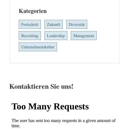
Kategorien
Fortschritt
Zukunft
Diversität
Recruiting
Leadership
Management
Unternehmenskultur
Kontaktieren Sie uns!