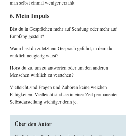
man selbst einmal weniger erzählt.
6. Mein Impuls
Bist du in Gesprächen mehr auf Sendung oder mehr auf
Empfang gestellt?
Wann hast du zuletzt ein Gespräch geführt, in dem du
wirklich neugierig warst?
Hörst du zu, um zu antworten oder um den anderen
Menschen wirklich zu verstehen?
Vielleicht sind Fragen und Zuhören keine weichen
Fähigkeiten. Vielleicht sind sie in einer Zeit permanenter
Selbstdarstellung wichtiger denn je.
Über den Autor