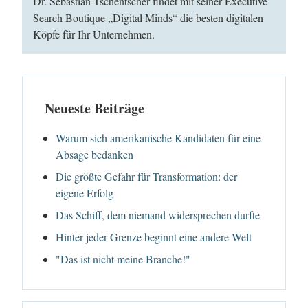
Dr. Sebastian Tschentscher findet mit seiner Executive
Search Boutique „Digital Minds“ die besten digitalen
Köpfe für Ihr Unternehmen.
Neueste Beiträge
Warum sich amerikanische Kandidaten für eine
Absage bedanken
Die größte Gefahr für Transformation: der
eigene Erfolg
Das Schiff, dem niemand widersprechen durfte
Hinter jeder Grenze beginnt eine andere Welt
"Das ist nicht meine Branche!"