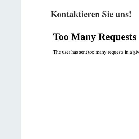
Kontaktieren Sie uns!