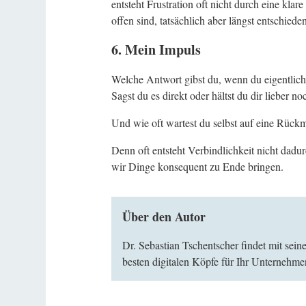
entsteht Frustration oft nicht durch eine kl
offen sind, tatsächlich aber längst entschied
6. Mein Impuls
Welche Antwort gibst du, wenn du eigentlich
Sagst du es direkt oder hältst du dir lieber no
Und wie oft wartest du selbst auf eine Rüc
Denn oft entsteht Verbindlichkeit nicht dadur
wir Dinge konsequent zu Ende bringen.
Über den Autor
Dr. Sebastian Tschentscher findet mit sei
besten digitalen Köpfe für Ihr Unternehme