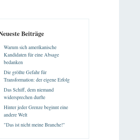
Neueste Beiträge
Warum sich amerikanische
Kandidaten für eine Absage
bedanken
Die größte Gefahr für
Transformation: der eigene Erfolg
Das Schiff, dem niemand
widersprechen durfte
Hinter jeder Grenze beginnt eine
andere Welt
"Das ist nicht meine Branche!"