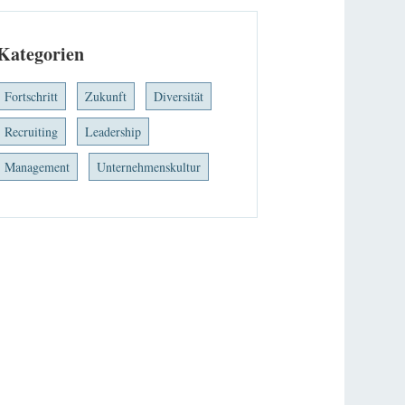
Kategorien
Fortschritt
Zukunft
Diversität
Recruiting
Leadership
Management
Unternehmenskultur