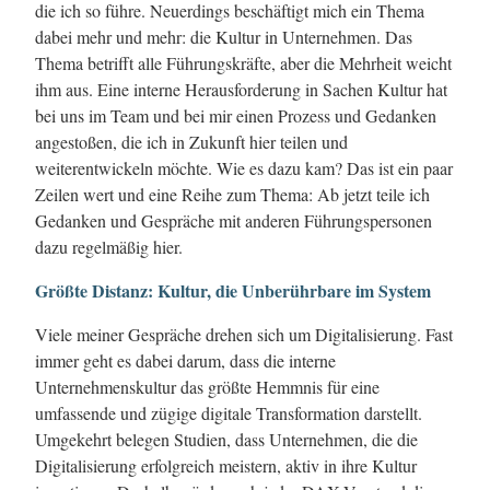
die ich so führe. Neuerdings beschäftigt mich ein Thema
dabei mehr und mehr: die Kultur in Unternehmen. Das
Thema betrifft alle Führungskräfte, aber die Mehrheit weicht
ihm aus. Eine interne Herausforderung in Sachen Kultur hat
bei uns im Team und bei mir einen Prozess und Gedanken
angestoßen, die ich in Zukunft hier teilen und
weiterentwickeln möchte. Wie es dazu kam? Das ist ein paar
Zeilen wert und eine Reihe zum Thema: Ab jetzt teile ich
Gedanken und Gespräche mit anderen Führungspersonen
dazu regelmäßig hier.
Größte Distanz: Kultur, die Unberührbare im System
Viele meiner Gespräche drehen sich um Digitalisierung. Fast
immer geht es dabei darum, dass die interne
Unternehmenskultur das größte Hemmnis für eine
umfassende und zügige digitale Transformation darstellt.
Umgekehrt belegen Studien, dass Unternehmen, die die
Digitalisierung erfolgreich meistern, aktiv in ihre Kultur