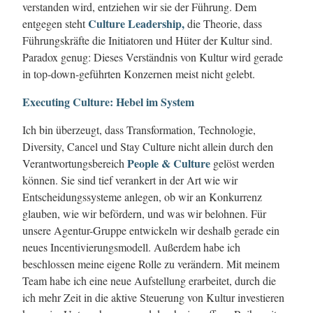
verstanden wird, entziehen wir sie der Führung. Dem
Culture Leadership,
entgegen steht
die Theorie, dass
Führungskräfte die Initiatoren und Hüter der Kultur sind.
Paradox genug: Dieses Verständnis von Kultur wird gerade
in top-down-geführten Konzernen meist nicht gelebt.
Executing Culture: Hebel im System
Ich bin überzeugt, dass Transformation, Technologie,
Diversity, Cancel und Stay Culture nicht allein durch den
People & Culture
Verantwortungsbereich
gelöst werden
können. Sie sind tief verankert in der Art wie wir
Entscheidungssysteme anlegen, ob wir an Konkurrenz
glauben, wie wir befördern, und was wir belohnen. Für
unsere Agentur-Gruppe entwickeln wir deshalb gerade ein
neues Incentivierungsmodell. Außerdem habe ich
beschlossen meine eigene Rolle zu verändern. Mit meinem
Team habe ich eine neue Aufstellung erarbeitet, durch die
ich mehr Zeit in die aktive Steuerung von Kultur investieren