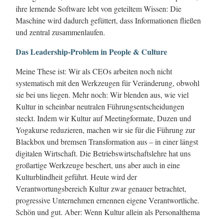
ihre lernende Software lebt von geteiltem Wissen: Die
Maschine wird dadurch gefüttert, dass Informationen fließen
und zentral zusammenlaufen.
Das Leadership-Problem in People & Culture
Meine These ist: Wir als CEOs arbeiten noch nicht
systematisch mit den Werkzeugen für Veränderung, obwohl
sie bei uns liegen. Mehr noch: Wir blenden aus, wie viel
Kultur in scheinbar neutralen Führungsentscheidungen
steckt. Indem wir Kultur auf Meetingformate, Duzen und
Yogakurse reduzieren, machen wir sie für die Führung zur
Blackbox und bremsen Transformation aus – in einer längst
digitalen Wirtschaft. Die Betriebswirtschaftslehre hat uns
großartige Werkzeuge beschert, uns aber auch in eine
Kulturblindheit geführt. Heute wird der
Verantwortungsbereich Kultur zwar genauer betrachtet,
progressive Unternehmen ernennen eigene Verantwortliche.
Schön und gut. Aber: Wenn Kultur allein als Personalthema