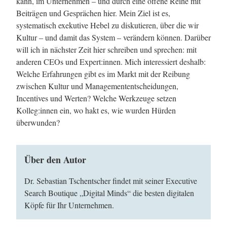
kann, im Unternehmen – und durch eine offene Reihe mit
Beiträgen und Gesprächen hier. Mein Ziel ist es,
systematisch exekutive Hebel zu diskutieren, über die wir
Kultur – und damit das System – verändern können. Darüber
will ich in nächster Zeit hier schreiben und sprechen: mit
anderen CEOs und Expert:innen. Mich interessiert deshalb:
Welche Erfahrungen gibt es im Markt mit der Reibung
zwischen Kultur und Managemententscheidungen,
Incentives und Werten? Welche Werkzeuge setzen
Kolleg:innen ein, wo hakt es, wie wurden Hürden
überwunden?
Über den Autor
Dr. Sebastian Tschentscher findet mit seiner Executive
Search Boutique „Digital Minds“ die besten digitalen
Köpfe für Ihr Unternehmen.