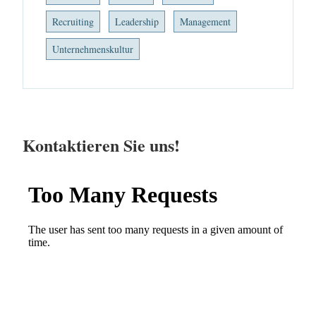
Recruiting
Leadership
Management
Unternehmenskultur
Kontaktieren Sie uns!