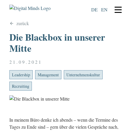
DE
EN
zurück
Die Blackbox in unserer
Mitte
21.09.2021
Leadership
Management
Unternehmenskultur
Recruiting
In meinem Büro denke ich abends – wenn die Termine des
Tages zu Ende sind – gern über die vielen Gespräche nach,