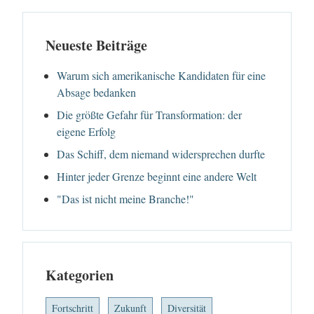
Neueste Beiträge
Warum sich amerikanische Kandidaten für eine
Absage bedanken
Die größte Gefahr für Transformation: der
eigene Erfolg
Das Schiff, dem niemand widersprechen durfte
Hinter jeder Grenze beginnt eine andere Welt
"Das ist nicht meine Branche!"
Kategorien
Fortschritt
Zukunft
Diversität