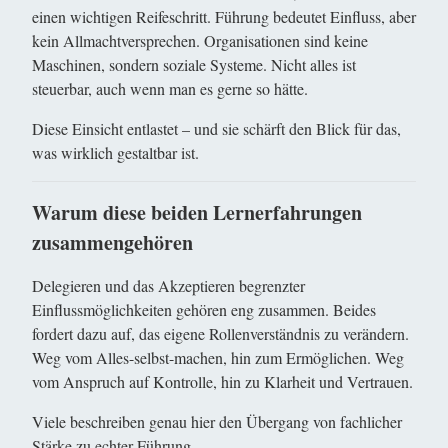
einen wichtigen Reifeschritt. Führung bedeutet Einfluss, aber
kein Allmachtversprechen. Organisationen sind keine
Maschinen, sondern soziale Systeme. Nicht alles ist
steuerbar, auch wenn man es gerne so hätte.
Diese Einsicht entlastet – und sie schärft den Blick für das,
was wirklich gestaltbar ist.
Warum diese beiden Lernerfahrungen
zusammengehören
Delegieren und das Akzeptieren begrenzter
Einflussmöglichkeiten gehören eng zusammen. Beides
fordert dazu auf, das eigene Rollenverständnis zu verändern.
Weg vom Alles-selbst-machen, hin zum Ermöglichen. Weg
vom Anspruch auf Kontrolle, hin zu Klarheit und Vertrauen.
Viele beschreiben genau hier den Übergang von fachlicher
Stärke zu echter Führung.