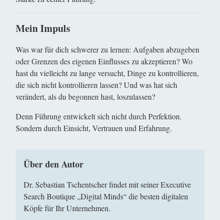
Mein Impuls
Was war für dich schwerer zu lernen: Aufgaben abzugeben
oder Grenzen des eigenen Einflusses zu akzeptieren? Wo
hast du vielleicht zu lange versucht, Dinge zu kontrollieren,
die sich nicht kontrollieren lassen? Und was hat sich
verändert, als du begonnen hast, loszulassen?
Denn Führung entwickelt sich nicht durch Perfektion.
Sondern durch Einsicht, Vertrauen und Erfahrung.
Über den Autor
Dr. Sebastian Tschentscher findet mit seiner Executive
Search Boutique „Digital Minds“ die besten digitalen
Köpfe für Ihr Unternehmen.