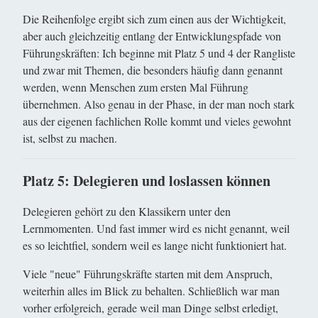
Die Reihenfolge ergibt sich zum einen aus der Wichtigkeit,
aber auch gleichzeitig entlang der Entwicklungspfade von
Führungskräften: Ich beginne mit Platz 5 und 4 der Rangliste
und zwar mit Themen, die besonders häufig dann genannt
werden, wenn Menschen zum ersten Mal Führung
übernehmen. Also genau in der Phase, in der man noch stark
aus der eigenen fachlichen Rolle kommt und vieles gewohnt
ist, selbst zu machen.
Platz 5: Delegieren und loslassen können
Delegieren gehört zu den Klassikern unter den
Lernmomenten. Und fast immer wird es nicht genannt, weil
es so leichtfiel, sondern weil es lange nicht funktioniert hat.
Viele "neue" Führungskräfte starten mit dem Anspruch,
weiterhin alles im Blick zu behalten. Schließlich war man
vorher erfolgreich, gerade weil man Dinge selbst erledigt,