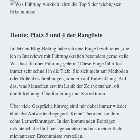
Heute: Platz 5 und 4 der Rangliste
Im letzten Blog-Beitrag habe ich eine Frage beschrieben, die
ich in Interviews mit Führungskräften besonders gerne stelle:
Was hast du über Führung gelernt? Diese Frage führt fast
immer sehr schnell in die Tiefe. Sie zielt nicht auf Methoden
oder Rollenbeschreibungen, sondern auf Entwicklung. Auf
das, was Menschen erst im Laufe der Zeit verstehen, oft
durch Reibung, Überforderung und Korrekturen.
Über viele Gespräche hinweg sind mir dabei immer wieder
ähnliche Antworten begegnet. Keine Theorien, sondern
echte Lernerfahrungen. In den kommenden Beiträgen
möchte ich die fünf meistgenannten und aus meiner Sicht
relevantesten Erkenntnisse vorstellen.