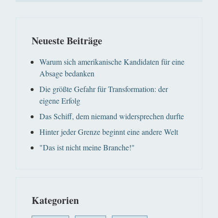
Neueste Beiträge
Warum sich amerikanische Kandidaten für eine
Absage bedanken
Die größte Gefahr für Transformation: der
eigene Erfolg
Das Schiff, dem niemand widersprechen durfte
Hinter jeder Grenze beginnt eine andere Welt
"Das ist nicht meine Branche!"
Kategorien