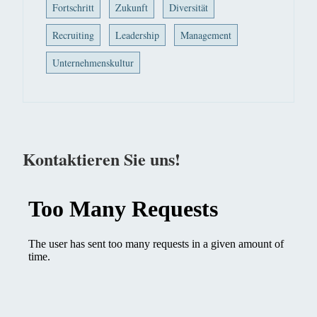
Fortschritt
Zukunft
Diversität
Recruiting
Leadership
Management
Unternehmenskultur
Kontaktieren Sie uns!