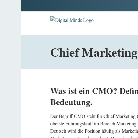
Chief Marketing
Was ist ein CMO? Defin
Bedeutung.
Der Begriff CMO steht für Chief Marketing O
oberste Führungskraft im Bereich Marketing
Deutsch wird die Position häufig als Marketi