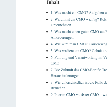
Inhalt
1. Was macht ein CMO? Aufgaben u
2. Warum ist ein CMO wichtig? Rele
Unternehmen.
3. Was macht einen guten CMO aus?
Anforderungen.
4. Wie wird man CMO? Karrierewege
5. Was verdient ein CMO? Gehalt und
6. Führung und Verantwortung im Ver
CMO.
7. Die Zukunft des CMO-Berufs: Tr
Herausforderungen.
8. Wie unterschiedlich ist die Rolle
Branche?
9. Interim CMO vs. fester CMO – was