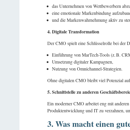
das Unternehmen von Wettbewerbern abz
eine emotionale Markenbindung aufzubau
und die Markenwahrnehmung aktiv zu ste
4. Digitale Transformation
Der CMO spielt eine Schlüsselrolle bei der D
Einführung von MarTech-Tools (z. B. CRM
Umsetzung digitaler Kampagnen,
Nutzung von Omnichannel-Strategien.
Ohne digitalen CMO bleibt viel Potenzial auf
5. Schnittstelle zu anderen Geschäftsbere
Ein moderner CMO arbeitet eng mit anderen
Produktentwicklung und IT zu verzahnen, um
3. Was macht einen gu