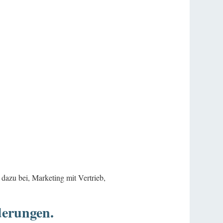
zu bei, Marketing mit Vertrieb,
derungen.