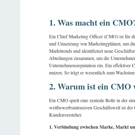
1. Was macht ein CMO
Ein Chief Marketing Officer (CMO) ist für d
und Umsetzung von Marketingplänen, um die
Markttrends und identifiziert neue Geschäft
Abteilungen zusammen, um die Unternehmensz
Unternehmensreputation ein. Ein effektiver C
nutzen. So trägt er wesentlich zum Wachstu
2. Warum ist ein CMO w
Ein CMO spielt eine zentrale Rolle in der st
wettbewerbsintensiven Geschäftswelt ist der
Kundenversteher.
1. Verbindung zwischen Marke, Markt u