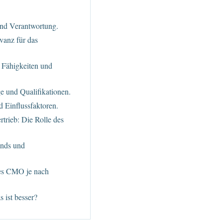
nd Verantwortung.
vanz für das
 Fähigkeiten und
 und Qualifikationen.
 Einflussfaktoren.
trieb: Die Rolle des
ends und
 des CMO je nach
 ist besser?