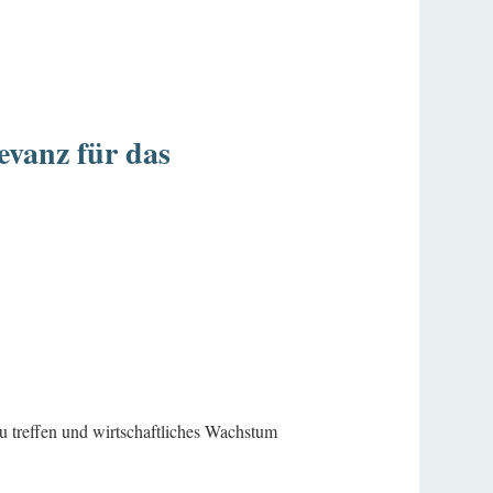
evanz für das
zu treffen und wirtschaftliches Wachstum