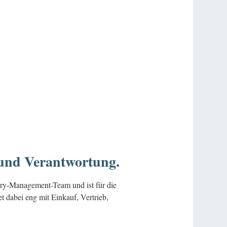
und Verantwortung.
ry-Management-Team und ist für die
t dabei eng mit Einkauf, Vertrieb,