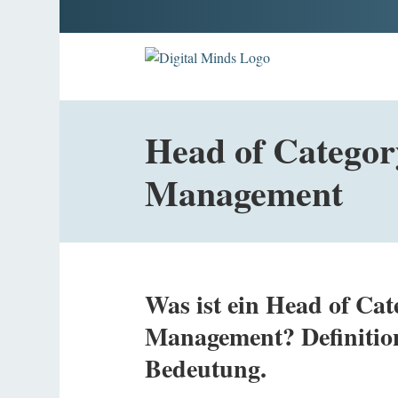
Head of Categor
Management
Was ist ein Head of Cat
Management? Definitio
Bedeutung.