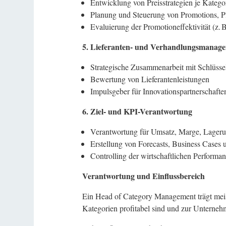
Entwicklung von Preisstrategien je Katego
Planung und Steuerung von Promotions, P
Evaluierung der Promotioneffektivität (z.
5. Lieferanten- und Verhandlungsmanage
Strategische Zusammenarbeit mit Schlüssel
Bewertung von Lieferantenleistungen
Impulsgeber für Innovationspartnerschafte
6. Ziel- und KPI-Verantwortung
Verantwortung für Umsatz, Marge, Lager
Erstellung von Forecasts, Business Cases 
Controlling der wirtschaftlichen Performa
Verantwortung und Einflussbereich
Ein Head of Category Management trägt meist
Kategorien profitabel sind und zur Unternehm