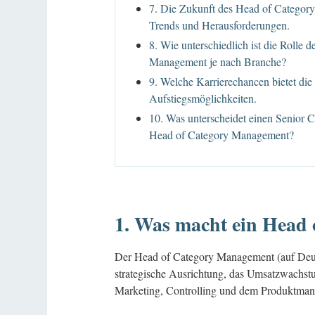
7. Die Zukunft des Head of Categor
Trends und Herausforderungen.
8. Wie unterschiedlich ist die Rolle 
Management je nach Branche?
9. Welche Karrierechancen bietet die
Aufstiegsmöglichkeiten.
10. Was unterscheidet einen Senior
Head of Category Management?
1. Was macht ein Head
Der Head of Category Management (auf Deut
strategische Ausrichtung, das Umsatzwachstum 
Marketing, Controlling und dem Produktm