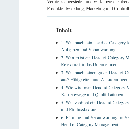
Vertriebs angesiedelt und wirkt bereichsüber
Produktentwicklung, Marketing und Control
Inhalt
1. Was macht ein Head of Category
Aufgaben und Verantwortung.
2. Warum ist ein Head of Category 
Relevanz für das Unternehmen.
3. Was macht einen guten Head of 
aus? Fähigkeiten und Anforderungen
4. Wie wird man Head of Category
Karrierewege und Qualifikationen.
5. Was verdient ein Head of Catego
und Einflussfaktoren.
6. Führung und Verantwortung im Ver
Head of Category Management.