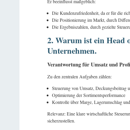
Er beeinflusst maßgeblich:
Die Kundenzufriedenheit, da er für die ric
Die Positionierung im Markt, durch Differ
Die Ergebniszahlen, durch gezielte Steu
2. Warum ist ein Head 
Unternehmen.
Verantwortung für Umsatz und Profit
Zu den zentralen Aufgaben zählen:
Steuerung von Umsatz, Deckungsbeitrag 
Optimierung der Sortimentsperformance
Kontrolle über Marge, Lagerumschlag und 
Relevanz: Eine klare wirtschaftliche Steueru
sicherzustellen.