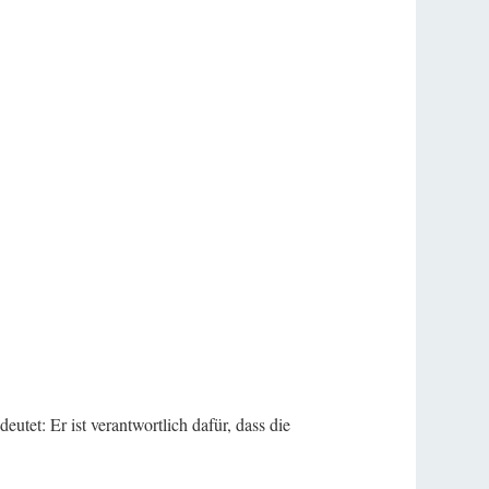
et: Er ist verantwortlich dafür, dass die